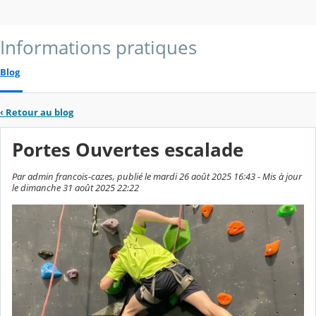
Informations pratiques
Blog
‹
Retour au blog
Portes Ouvertes escalade
Par admin francois-cazes, publié le mardi 26 août 2025 16:43 - Mis à jour
le dimanche 31 août 2025 22:22