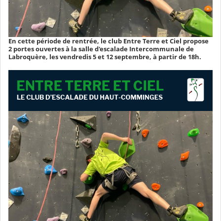
En cette période de rentrée, le club Entre Terre et Ciel propose
2 portes ouvertes à la salle d'escalade Intercommunale de
Labroquère, les vendredis 5 et 12 septembre, à partir de 18h.