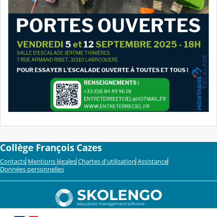
Collège François Cazes
Contacts
Mentions légales
Chartes d'utilisation
Assistance
Données personnelles