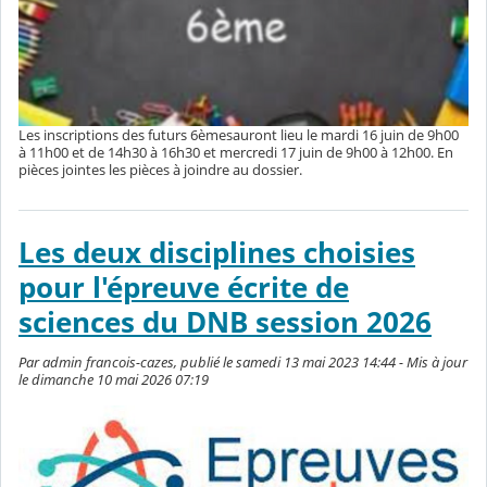
Les inscriptions des futurs 6èmesauront lieu le mardi 16 juin de 9h00
à 11h00 et de 14h30 à 16h30 et mercredi 17 juin de 9h00 à 12h00. En
pièces jointes les pièces à joindre au dossier.
Les deux disciplines choisies
pour l'épreuve écrite de
sciences du DNB session 2026
Par admin francois-cazes, publié le samedi 13 mai 2023 14:44 - Mis à jour
le dimanche 10 mai 2026 07:19