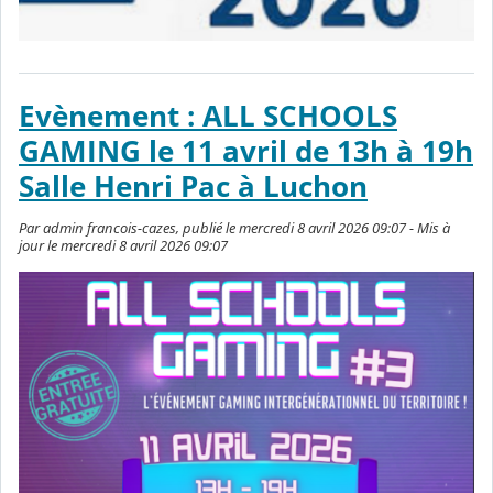
Evènement : ALL SCHOOLS
GAMING le 11 avril de 13h à 19h
Salle Henri Pac à Luchon
Par admin francois-cazes, publié le mercredi 8 avril 2026 09:07 - Mis à
jour le mercredi 8 avril 2026 09:07