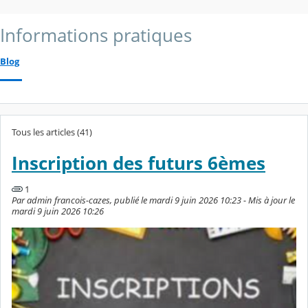
Informations pratiques
Blog
Tous les articles (41)
Inscription des futurs 6èmes
1
Par admin francois-cazes, publié le mardi 9 juin 2026 10:23 - Mis à jour le
mardi 9 juin 2026 10:26