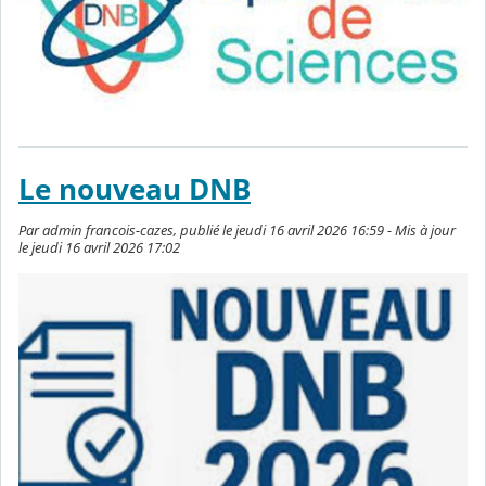
Le nouveau DNB
Par admin francois-cazes, publié le jeudi 16 avril 2026 16:59 - Mis à jour
le jeudi 16 avril 2026 17:02