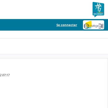
Se connecter
22 07:17