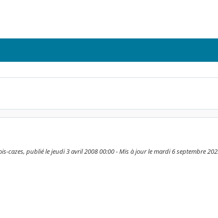
s-cazes, publié le jeudi 3 avril 2008 00:00 - Mis à jour le mardi 6 septembre 20