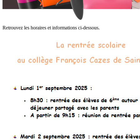
Retrouvez les horaires et informations ci-dessous.