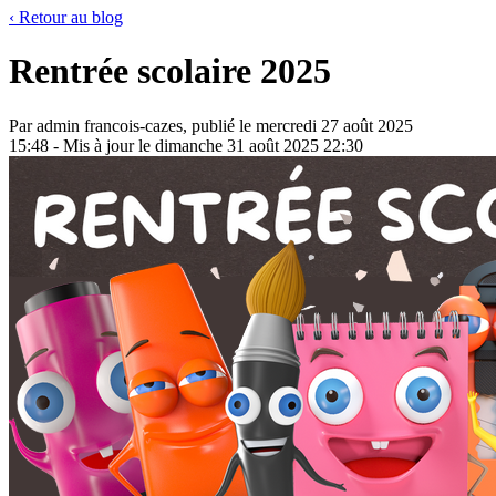
‹
Retour au blog
Rentrée scolaire 2025
Par admin francois-cazes, publié le mercredi 27 août 2025
15:48 - Mis à jour le dimanche 31 août 2025 22:30