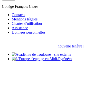
Collège François Cazes
Contacts
Mentions légales
Chartes d'utilisation
Assistance
Données personnelles
[nouvelle fenêtre]