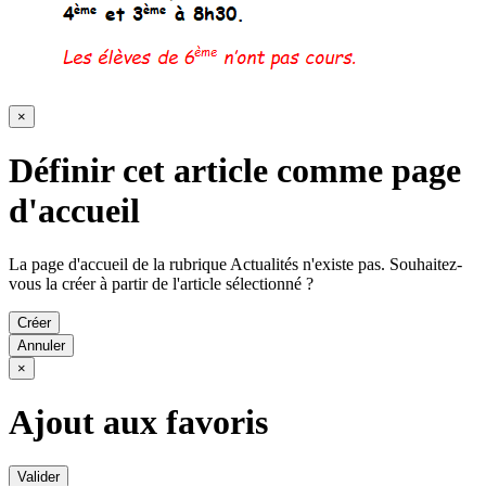
×
Définir cet article comme page
d'accueil
La page d'accueil de la rubrique Actualités n'existe pas. Souhaitez-
vous la créer à partir de l'article sélectionné ?
Créer
Annuler
×
Ajout aux favoris
Valider