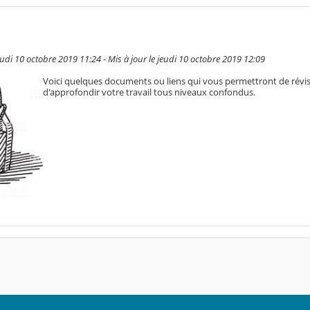
udi 10 octobre 2019 11:24 - Mis à jour le jeudi 10 octobre 2019 12:09
Voici quelques documents ou liens qui vous permettront de révis
d'approfondir votre travail tous niveaux confondus.