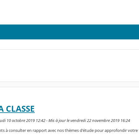
A CLASSE
udi 10 octobre 2019 12:42 - Mis à jour le vendredi 22 novembre 2019 16:24
ts à consulter en rapport avec nos thèmes d'étude pour approfondir votre t